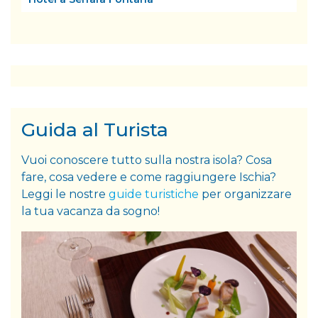
Guida al Turista
Vuoi conoscere tutto sulla nostra isola? Cosa
fare, cosa vedere e come raggiungere Ischia?
Leggi le nostre
guide turistiche
per organizzare
la tua vacanza da sogno!