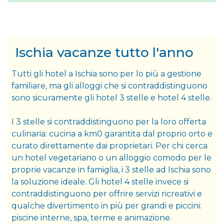
Ischia vacanze tutto l'anno
Tutti gli hotel a Ischia sono per lo più a gestione
familiare, ma gli alloggi che si contraddistinguono
sono sicuramente gli hotel 3 stelle e hotel 4 stelle.
I 3 stelle si contraddistinguono per la loro offerta
culinaria: cucina a km0 garantita dal proprio orto e
curato direttamente dai proprietari. Per chi cerca
un hotel vegetariano o un alloggio comodo per le
proprie vacanze in famiglia, i 3 stelle ad Ischia sono
la soluzione ideale. Gli hotel 4 stelle invece si
contraddistinguono per offrire servizi ricreativi e
qualche divertimento in più per grandi e piccini:
piscine interne, spa, terme e animazione.