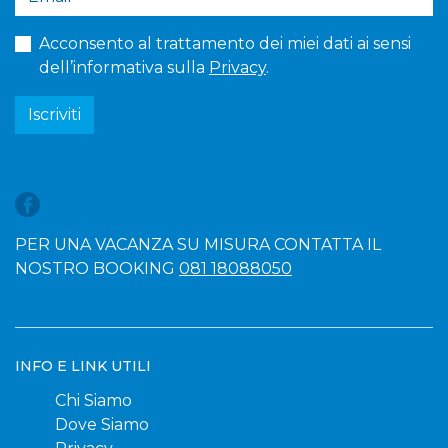
Acconsento al trattamento dei miei dati ai sensi
dell’informativa sulla
Privacy
.
Iscriviti
PER UNA VACANZA SU MISURA CONTATTA IL
NOSTRO BOOKING
081 18088050
INFO E LINK UTILI
Chi Siamo
Dove Siamo