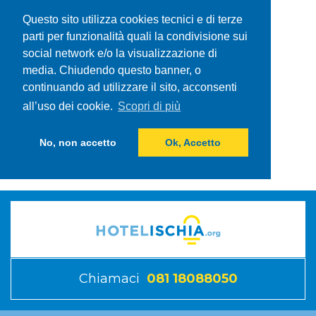
Questo sito utilizza cookies tecnici e di terze
parti per funzionalità quali la condivisione sui
social network e/o la visualizzazione di
media. Chiudendo questo banner, o
continuando ad utilizzare il sito, acconsenti
all’uso dei cookie.
Scopri di più
No, non accetto
Ok, Accetto
Chiamaci
081 18088050