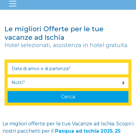
Le migliori Offerte per le tue
vacanze ad Ischia
Hotel selezionati, assistenza in hotel gratuita.
Cerca
Le migliori offerte per le tue Vacanze ad Ischia. Scopri i
nostri pacchetti per il
Pasqua ad Ischia 2025
,
25