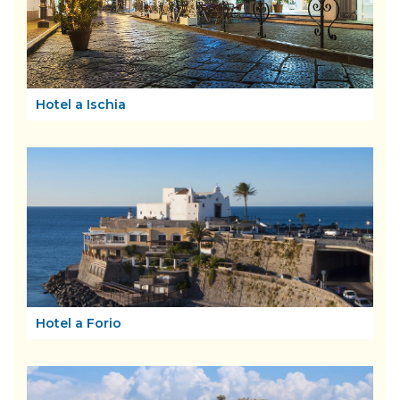
Hotel a Ischia
Hotel a Forio