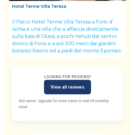
Hotel Terme Villa Teresa
Il Parco Hotel Terme Villa Teresa a Forio d'
Ischia è una villa che si affaccia direttamente
sulla baia di Citara, a pochi minuti dal centro
storico di Forio e a soli 300 metri dai giardini
botanici Ravino ed a piedi del monte Epomeo.
LOOKING FOR REVIEWS?
View all reviews
Site owner: Upgrade for more views or wait till monthly
reset.