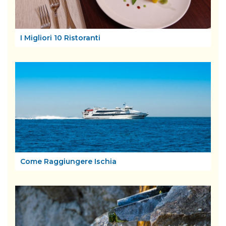
I Migliori 10 Ristoranti
Come Raggiungere Ischia