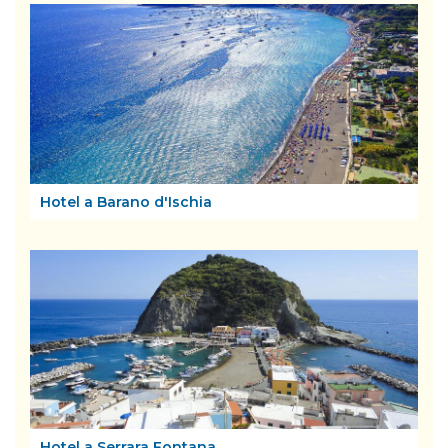
Hotel a Barano d'Ischia
Hotel a Serrara Fontana