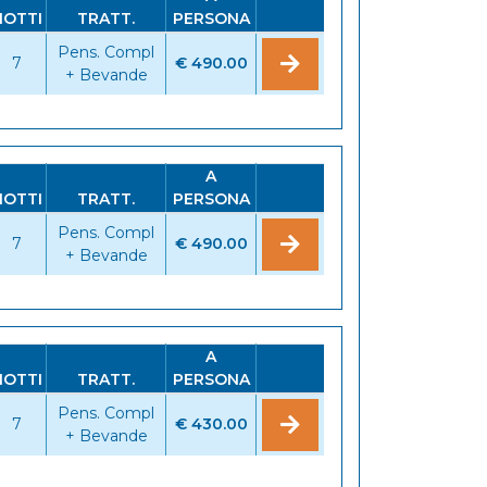
NOTTI
TRATT.
PERSONA
Pens. Compl
7
€ 490.00
+ Bevande
A
NOTTI
TRATT.
PERSONA
Pens. Compl
7
€ 490.00
+ Bevande
A
NOTTI
TRATT.
PERSONA
Pens. Compl
7
€ 430.00
+ Bevande