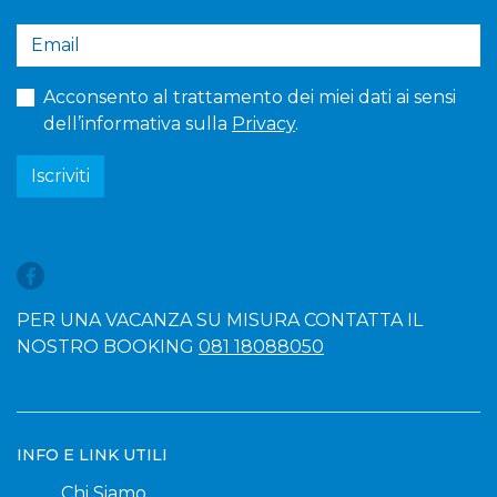
Acconsento al trattamento dei miei dati ai sensi
dell’informativa sulla
Privacy
.
Iscriviti
PER UNA VACANZA SU MISURA CONTATTA IL
NOSTRO BOOKING
081 18088050
INFO E LINK UTILI
Chi Siamo