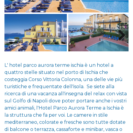
L' hotel parco aurora terme ischia è un hotel a
quattro stelle situato nel porto di Ischia che
costeggia Corso Vittoria Colonna, una delle vie più
turistiche e frequentate dell'isola. Se siete alla
ricerca di una vacanza all'insegna del relax con vista
sul Golfo di Napoli dove poter portare anche i vostri
amici animali, l'Hotel Parco Aurora Terme a Ischia è
la struttura che fa per voi. Le camere in stile
mediterraneo, colorate e fresche sono tutte dotate
di balcone o terrazza, cassaforte e minibar, vasca o