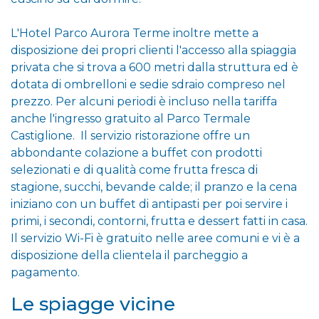
L'Hotel Parco Aurora Terme inoltre mette a
disposizione dei propri clienti l'accesso alla spiaggia
privata che si trova a 600 metri dalla struttura ed è
dotata di ombrelloni e sedie sdraio compreso nel
prezzo. Per alcuni periodi è incluso nella tariffa
anche l'ingresso gratuito al Parco Termale
Castiglione. Il servizio ristorazione offre un
abbondante colazione a buffet con prodotti
selezionati e di qualità come frutta fresca di
stagione, succhi, bevande calde; il pranzo e la cena
iniziano con un buffet di antipasti per poi servire i
primi, i secondi, contorni, frutta e dessert fatti in casa.
Il servizio Wi-Fi è gratuito nelle aree comuni e vi è a
disposizione della clientela il parcheggio a
pagamento.
Le spiagge vicine