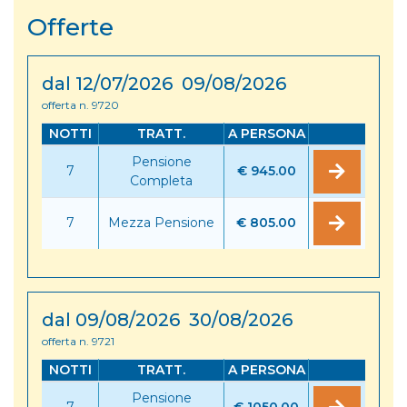
Offerte
dal 12/07/2026 09/08/2026
offerta n. 9720
NOTTI
TRATT.
A PERSONA
Pensione
7
€ 945.00
Completa
7
Mezza Pensione
€ 805.00
dal 09/08/2026 30/08/2026
offerta n. 9721
NOTTI
TRATT.
A PERSONA
Pensione
7
€ 1050.00