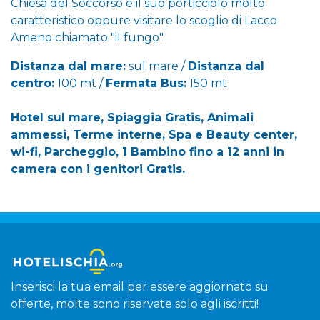
Chiesa del Soccorso e il suo porticciolo molto
caratteristico oppure visitare lo scoglio di Lacco
Ameno chiamato "il fungo".
Distanza dal mare:
sul mare /
Distanza dal
centro:
100 mt /
Fermata Bus:
150 mt
Hotel sul mare, Spiaggia Gratis, Animali
ammessi, Terme interne, Spa e Beauty center,
wi-fi, Parcheggio, 1 Bambino fino a 12 anni in
camera con i genitori Gratis.
Inserisci la tua email per essere aggiornato su
offerte, molte sono riservate solo agli iscritti!