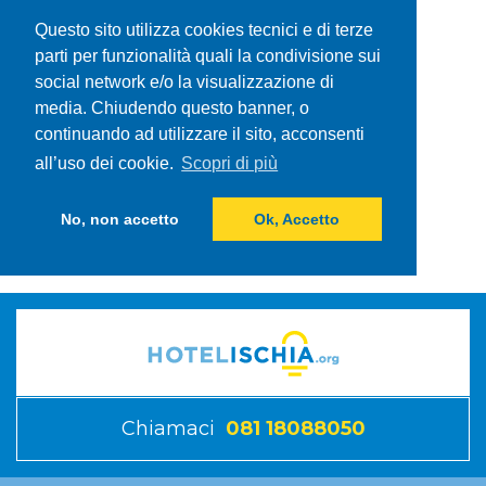
Questo sito utilizza cookies tecnici e di terze
parti per funzionalità quali la condivisione sui
social network e/o la visualizzazione di
media. Chiudendo questo banner, o
continuando ad utilizzare il sito, acconsenti
all’uso dei cookie.
Scopri di più
No, non accetto
Ok, Accetto
Chiamaci
081 18088050