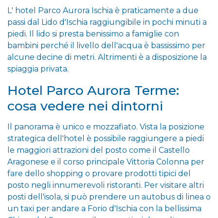
L' hotel Parco Aurora Ischia è praticamente a due
passi dal Lido d'Ischia raggiungibile in pochi minuti a
piedi. Il lido si presta benissimo a famiglie con
bambini perché il livello dell'acqua è bassissimo per
alcune decine di metri. Altrimenti è a disposizione la
spiaggia privata.
Hotel Parco Aurora Terme:
cosa vedere nei dintorni
Il panorama è unico e mozzafiato. Vista la posizione
strategica dell'hotel è possibile raggiungere a piedi
le maggiori attrazioni del posto come il Castello
Aragonese e il corso principale Vittoria Colonna per
fare dello shopping o provare prodotti tipici del
posto negli innumerevoli ristoranti. Per visitare altri
posti dell'isola, si può prendere un autobus di linea o
un taxi per andare a Forio d'Ischia con la bellissima