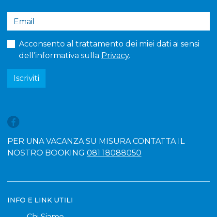
Acconsento al trattamento dei miei dati ai sensi
dell’informativa sulla
Privacy
.
Iscriviti
PER UNA VACANZA SU MISURA CONTATTA IL
NOSTRO BOOKING
081 18088050
INFO E LINK UTILI
Chi Siamo