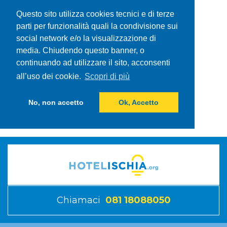
Questo sito utilizza cookies tecnici e di terze
parti per funzionalità quali la condivisione sui
social network e/o la visualizzazione di
media. Chiudendo questo banner, o
continuando ad utilizzare il sito, acconsenti
all’uso dei cookie.
Scopri di più
No, non accetto
Ok, Accetto
Chiamaci
081 18088050