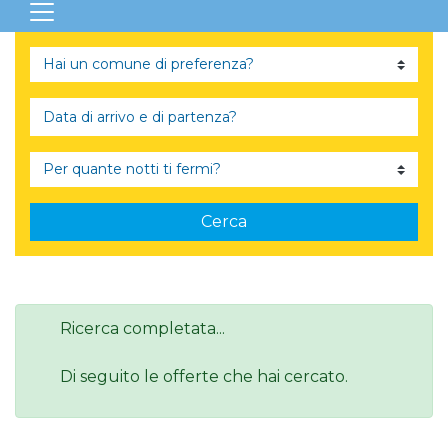
Cerca
Ricerca completata...
Di seguito le offerte che hai cercato.