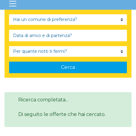
Cerca
Ricerca completata...
Di seguito le offerte che hai cercato.