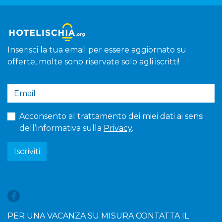
Inserisci la tua email per essere aggiornato su
offerte, molte sono riservate solo agli iscritti!
Acconsento al trattamento dei miei dati ai sensi
dell’informativa sulla
Privacy
.
Iscriviti
PER UNA VACANZA SU MISURA CONTATTA IL