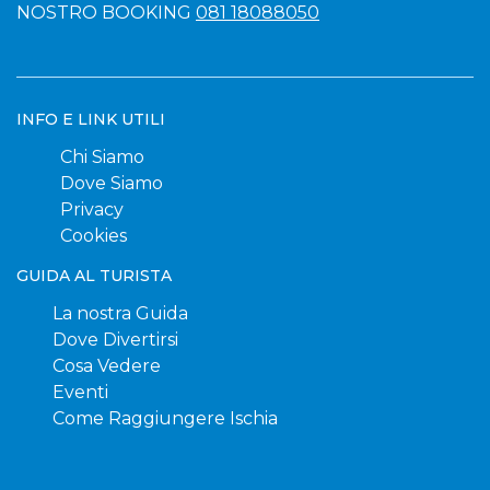
NOSTRO BOOKING
081 18088050
INFO E LINK UTILI
Chi Siamo
Dove Siamo
Privacy
Cookies
GUIDA AL TURISTA
La nostra Guida
Dove Divertirsi
Cosa Vedere
Eventi
Come Raggiungere Ischia