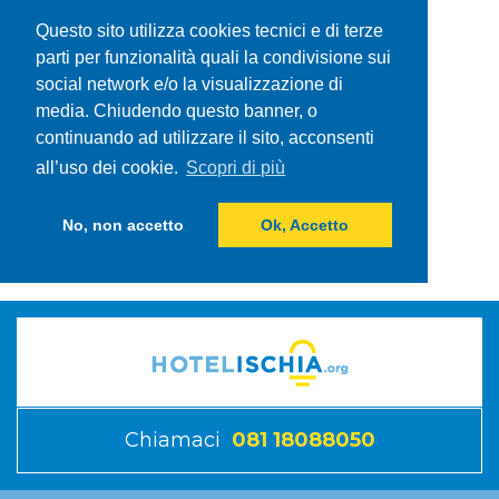
Questo sito utilizza cookies tecnici e di terze
parti per funzionalità quali la condivisione sui
social network e/o la visualizzazione di
media. Chiudendo questo banner, o
continuando ad utilizzare il sito, acconsenti
all’uso dei cookie.
Scopri di più
No, non accetto
Ok, Accetto
Chiamaci
081 18088050