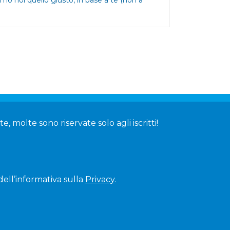
, molte sono riservate solo agli iscritti!
dell’informativa sulla
Privacy
.