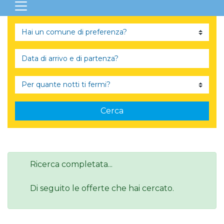
Cerca
Ricerca completata...
Di seguito le offerte che hai cercato.