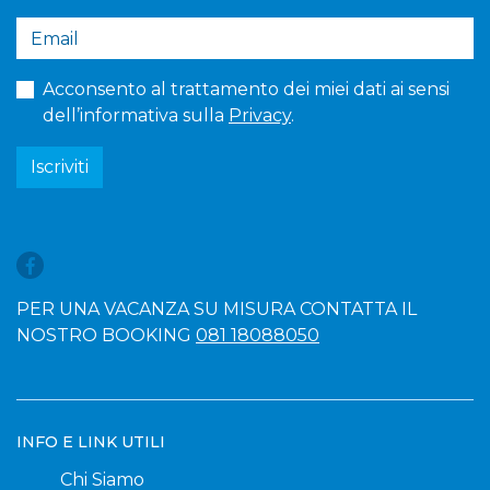
Acconsento al trattamento dei miei dati ai sensi
dell’informativa sulla
Privacy
.
Iscriviti
PER UNA VACANZA SU MISURA CONTATTA IL
NOSTRO BOOKING
081 18088050
INFO E LINK UTILI
Chi Siamo