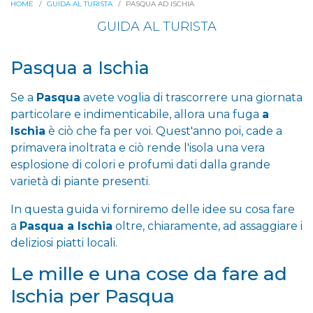
HOME
GUIDA AL TURISTA
PASQUA AD ISCHIA
GUIDA AL TURISTA
Pasqua a Ischia
Se a
Pasqua
avete voglia di trascorrere una giornata
particolare e indimenticabile, allora una fuga
a
Ischia
è ciò che fa per voi. Quest'anno poi, cade a
primavera inoltrata e ciò rende l'isola una vera
esplosione di colori e profumi dati dalla grande
varietà di piante presenti.
In questa guida vi forniremo delle idee su cosa fare
a
Pasqua a Ischia
oltre, chiaramente, ad assaggiare i
deliziosi piatti locali.
Le mille e una cose da fare ad
Ischia per Pasqua