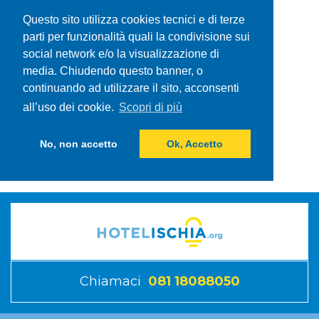
Questo sito utilizza cookies tecnici e di terze
parti per funzionalità quali la condivisione sui
social network e/o la visualizzazione di
media. Chiudendo questo banner, o
continuando ad utilizzare il sito, acconsenti
all’uso dei cookie.
Scopri di più
No, non accetto
Ok, Accetto
Chiamaci
081 18088050