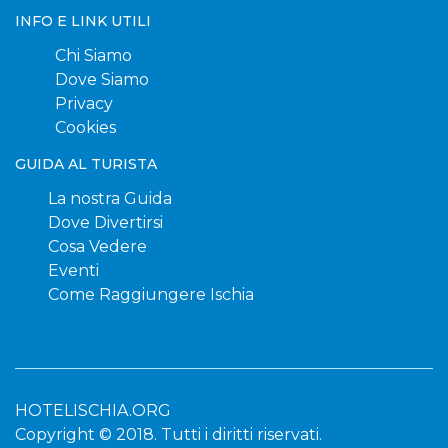
INFO E LINK UTILI
Chi Siamo
Dove Siamo
Privacy
Cookies
GUIDA AL TURISTA
La nostra Guida
Dove Divertirsi
Cosa Vedere
Eventi
Come Raggiungere Ischia
HOTELISCHIA.ORG
Copyright © 2018. Tutti i diritti riservati.