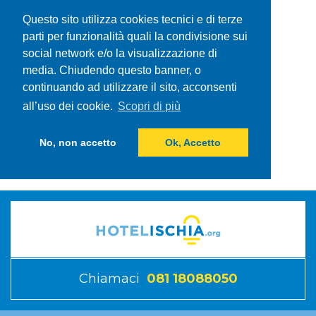
Questo sito utilizza cookies tecnici e di terze
parti per funzionalità quali la condivisione sui
social network e/o la visualizzazione di
media. Chiudendo questo banner, o
continuando ad utilizzare il sito, acconsenti
all’uso dei cookie.
Scopri di più
No, non accetto
Ok, Accetto
Chiamaci
081 18088050