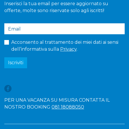
Inserisci la tua email per essere aggiornato su
offerte, molte sono riservate solo agli iscritti!
Acconsento al trattamento dei miei dati ai sensi
dell’informativa sulla
Privacy
.
Iscriviti
PER UNA VACANZA SU MISURA CONTATTA IL
NOSTRO BOOKING
081 18088050