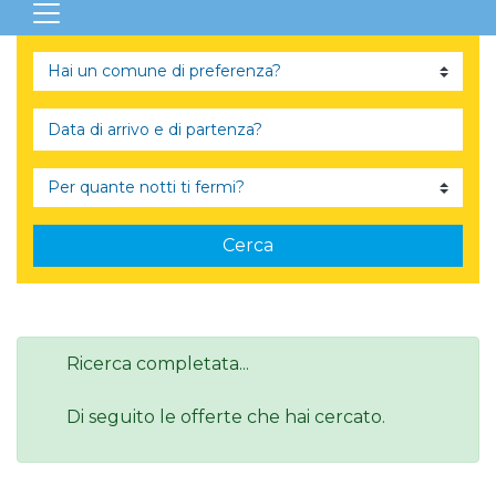
Cerca
Ricerca completata...
Di seguito le offerte che hai cercato.