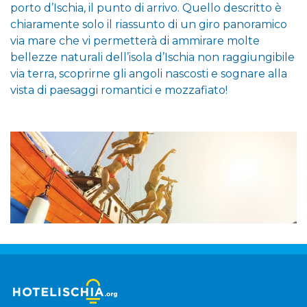
porto d’Ischia, il punto di arrivo. Quello descritto è
chiaramente solo il riassunto di un giro panoramico
via mare che vi permetterà di ammirare molte
bellezze naturali dell’isola d’Ischia non raggiungibile
via terra, scoprirne gli angoli nascosti e sognare alla
vista di paesaggi romantici e mozzafiato!