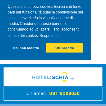
Questo sito utilizza cookies tecnici e di terze
parti per funzionalità quali la condivisione sui
social network e/o la visualizzazione di
media. Chiudendo questo banner, o
continuando ad utilizzare il sito, acconsenti
all’uso dei cookie.
Scopri di più
No, non accetto
Ok, Accetto
Chiamaci
081 18088050