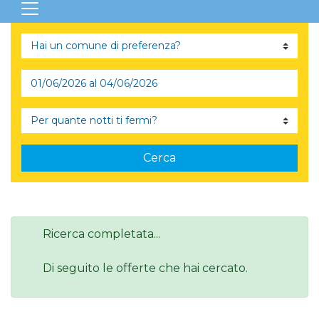
Cerca
Ricerca completata...
Di seguito le offerte che hai cercato.