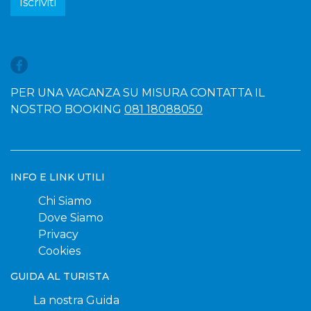
Iscriviti
PER UNA VACANZA SU MISURA CONTATTA IL
NOSTRO BOOKING
081 18088050
INFO E LINK UTILI
Chi Siamo
Dove Siamo
Privacy
Cookies
GUIDA AL TURISTA
La nostra Guida