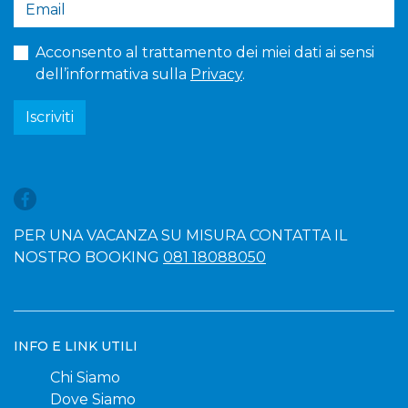
Acconsento al trattamento dei miei dati ai sensi
dell’informativa sulla
Privacy
.
Iscriviti
PER UNA VACANZA SU MISURA CONTATTA IL
NOSTRO BOOKING
081 18088050
INFO E LINK UTILI
Chi Siamo
Dove Siamo