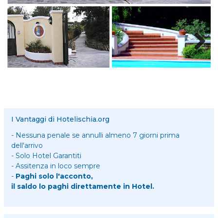
I Vantaggi di Hotelischia.org
- Nessuna penale se annulli almeno 7 giorni prima
dell'arrivo
- Solo Hotel Garantiti
- Assitenza in loco sempre
-
Paghi solo l'acconto,
il saldo lo paghi direttamente in Hotel.