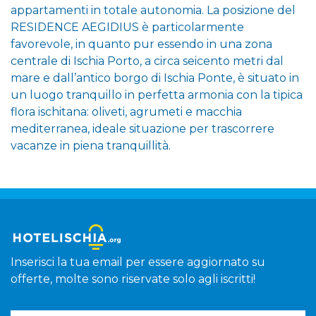
appartamenti in totale autonomia. La posizione del
RESIDENCE AEGIDIUS è particolarmente
favorevole, in quanto pur essendo in una zona
centrale di Ischia Porto, a circa seicento metri dal
mare e dall’antico borgo di Ischia Ponte, è situato in
un luogo tranquillo in perfetta armonia con la tipica
flora ischitana: oliveti, agrumeti e macchia
mediterranea, ideale situazione per trascorrere
vacanze in piena tranquillità.
Inserisci la tua email per essere aggiornato su
offerte, molte sono riservate solo agli iscritti!