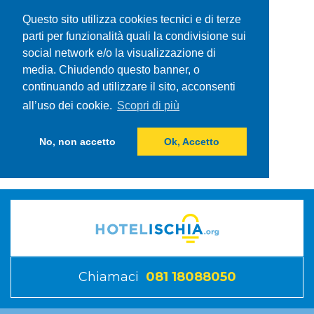
Questo sito utilizza cookies tecnici e di terze
parti per funzionalità quali la condivisione sui
social network e/o la visualizzazione di
media. Chiudendo questo banner, o
continuando ad utilizzare il sito, acconsenti
all’uso dei cookie.
Scopri di più
No, non accetto
Ok, Accetto
Chiamaci
081 18088050