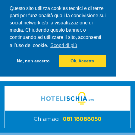
Questo sito utilizza cookies tecnici e di terze
parti per funzionalità quali la condivisione sui
social network e/o la visualizzazione di
media. Chiudendo questo banner, o
continuando ad utilizzare il sito, acconsenti
all’uso dei cookie.
Scopri di più
No, non accetto
Ok, Accetto
Chiamaci
081 18088050