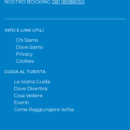
NOSTRO BOOKING
081 18088050
INFO E LINK UTILI
Chi Siamo
Dove Siamo
Privacy
Cookies
GUIDA AL TURISTA
La nostra Guida
Dove Divertirsi
Cosa Vedere
Eventi
Come Raggiungere Ischia