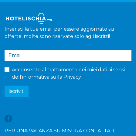
Inserisci la tua email per essere aggiornato su
offerte, molte sono riservate solo agli iscritti!
Acconsento al trattamento dei miei dati ai sensi
dell’informativa sulla
Privacy
.
Iscriviti
PER UNA VACANZA SU MISURA CONTATTA IL