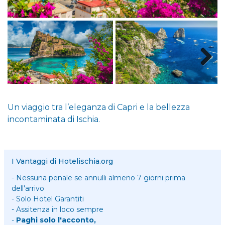
Un viaggio tra l’eleganza di Capri e la bellezza
incontaminata di Ischia.
I Vantaggi di Hotelischia.org
- Nessuna penale se annulli almeno 7 giorni prima
dell'arrivo
- Solo Hotel Garantiti
- Assitenza in loco sempre
-
Paghi solo l'acconto,