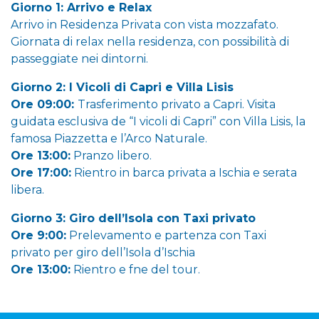
Giorno 1: Arrivo e Relax
Arrivo in Residenza Privata con vista mozzafato.
Giornata di relax nella residenza, con possibilità di
passeggiate nei dintorni.
Giorno 2: I Vicoli di Capri e Villa Lisis
Ore 09:00:
Trasferimento privato a Capri. Visita
guidata esclusiva de “I vicoli di Capri” con Villa Lisis, la
famosa Piazzetta e l’Arco Naturale.
Ore 13:00:
Pranzo libero.
Ore 17:00:
Rientro in barca privata a Ischia e serata
libera.
Giorno 3: Giro dell’Isola con Taxi privato
Ore 9:00:
Prelevamento e partenza con Taxi
privato per giro dell’Isola d’Ischia
Ore 13:00:
Rientro e fne del tour.